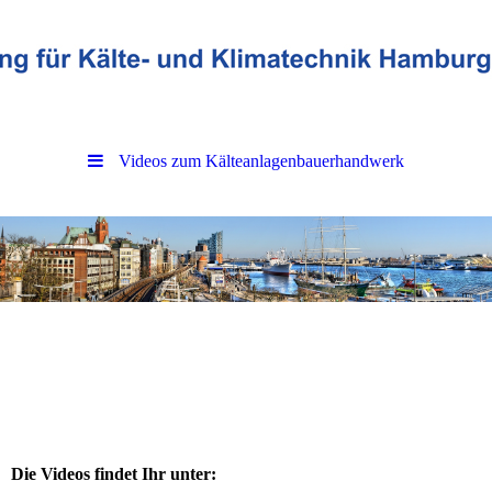
Videos zum Kälteanlagenbauerhandwerk
Die Videos findet Ihr unter: