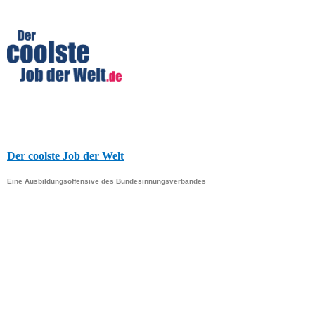
Der coolste Job der Welt
Eine Ausbildungsoffensive des Bundesinnungsverbandes