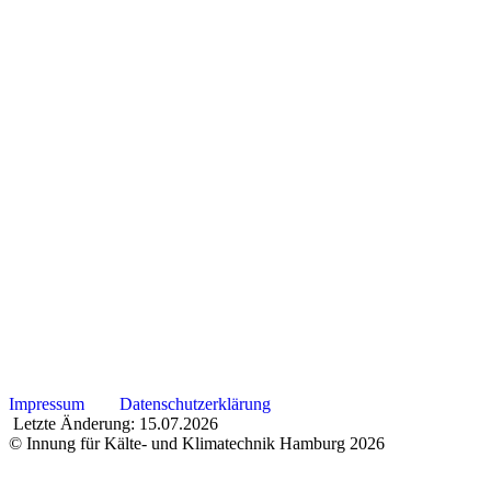
Impressum
Datenschutzerklärung
Letzte Änderung: 15.07.2026
© Innung für Kälte- und Klimatechnik Hamburg 2026